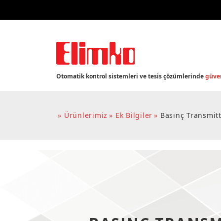
Otomatik kontrol sistemleri ve tesis çözümlerinde
güven
Ürünlerimiz
Ek Bilgiler
Basınç Transmit