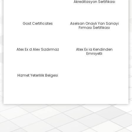
Akreditasyon Sertifikası
Gost Certificates
Aselsan Onaylı Yan Sanayi
Firması Sertifikası
Atex Ex d Alev Sızdırmaz
Atex Ex ia Kendinden
Emniyetli
Hizmet Yeterlilik Belgesi