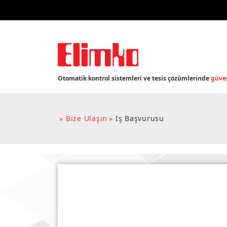
Otomatik kontrol sistemleri ve tesis çözümlerinde
güven
Bize Ulaşın
Iş Başvurusu