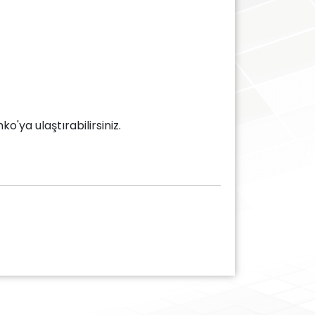
'ya ulaştırabilirsiniz.