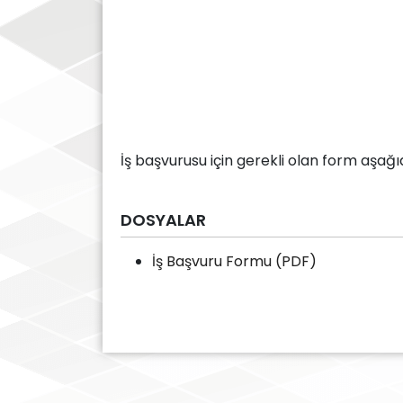
İş başvurusu için gerekli olan form aşağı
DOSYALAR
İş Başvuru Formu (PDF)