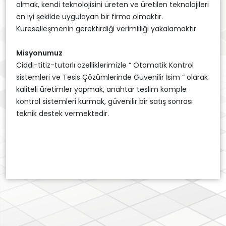
olmak, kendi teknolojisini üreten ve üretilen teknolojileri
en iyi şekilde uygulayan bir firma olmaktır.
Küreselleşmenin gerektirdiği verimliliği yakalamaktır.
Misyonumuz
Ciddi-titiz-tutarlı özelliklerimizle “ Otomatik Kontrol
sistemleri ve Tesis Çözümlerinde Güvenilir İsim “ olarak
kaliteli üretimler yapmak, anahtar teslim komple
kontrol sistemleri kurmak, güvenilir bir satış sonrası
teknik destek vermektedir.