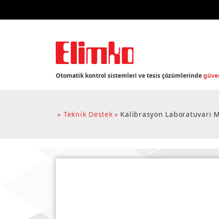
Otomatik kontrol sistemleri ve tesis çözümlerinde
güven
Teknik Destek
Kalibrasyon Laboratuvarı M