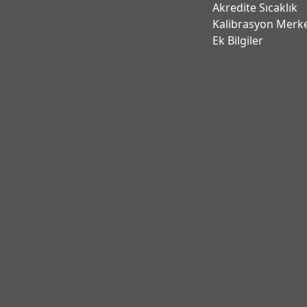
Akredite Sıcaklık
Kalibrasyon Merk
Ek Bilgiler