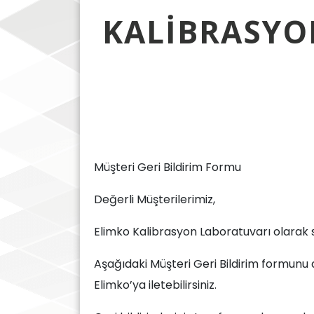
KALIBRASYO
Müşteri Geri Bildirim Formu
Değerli Müşterilerimiz,
Elimko Kalibrasyon Laboratuvarı olarak sizl
Aşağıdaki Müşteri Geri Bildirim formunu
Elimko’ya iletebilirsiniz.