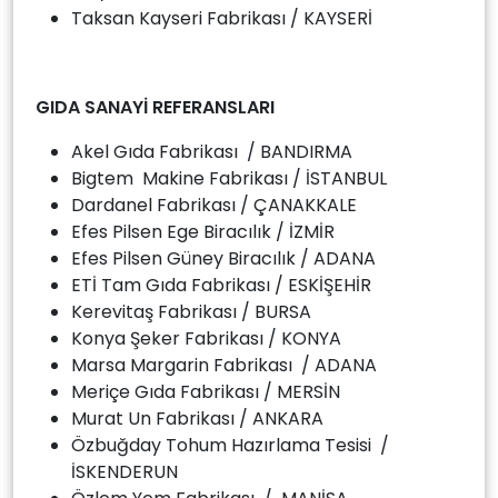
Taksan Kayseri Fabrikası / KAYSERİ
GIDA SANAYİ REFERANSLARI
Akel Gıda Fabrikası / BANDIRMA
Bigtem Makine Fabrikası / İSTANBUL
Dardanel Fabrikası / ÇANAKKALE
Efes Pilsen Ege Biracılık / İZMİR
Efes Pilsen Güney Biracılık / ADANA
ETİ Tam Gıda Fabrikası / ESKİŞEHİR
Kerevitaş Fabrikası / BURSA
Konya Şeker Fabrikası / KONYA
Marsa Margarin Fabrikası / ADANA
Meriçe Gıda Fabrikası / MERSİN
Murat Un Fabrikası / ANKARA
Özbuğday Tohum Hazırlama Tesisi /
İSKENDERUN