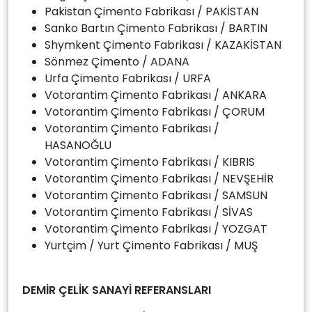
Pakistan Çimento Fabrikası / PAKİSTAN
Sanko Bartın Çimento Fabrikası / BARTIN
Shymkent Çimento Fabrikası / KAZAKİSTAN
Sönmez Çimento / ADANA
Urfa Çimento Fabrikası / URFA
Votorantim Çimento Fabrikası / ANKARA
Votorantim Çimento Fabrikası / ÇORUM
Votorantim Çimento Fabrikası /
HASANOĞLU
Votorantim Çimento Fabrikası / KIBRIS
Votorantim Çimento Fabrikası / NEVŞEHİR
Votorantim Çimento Fabrikası / SAMSUN
Votorantim Çimento Fabrikası / SİVAS
Votorantim Çimento Fabrikası / YOZGAT
Yurtçim / Yurt Çimento Fabrikası / MUŞ
DEMİR ÇELİK SANAYİ REFERANSLARI