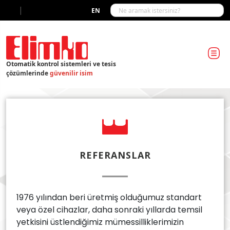
|
EN
Otomatik kontrol sistemleri ve tesis
çözümlerinde
güvenilir isim
REFERANSLAR
1976 yılından beri üretmiş olduğumuz standart
veya özel cihazlar, daha sonraki yıllarda temsil
yetkisini üstlendiğimiz mümessilliklerimizin