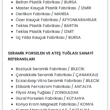
Beltan Plastik Fabrikası / BURSA
Master Kauçuk Plastik Fabrikası / İZMİR
Oerlikon Fabrikası / MANİSA
Özer Kauçuk Fabrikası / AFYONKARAHİSAR
Teklas Plastik Fabrikası / BARTIN
Teklas Plastik Fabrikası / İZMİT
Üç Yıldız Kauçuk Fabrikası / BURSA
SERAMİK PORSELEN VE ATEŞ TUĞLASI SANAYİ
REFERANSLARI
Bozöyük Seramik Fabrikası / BİLECİK
Çanakkale Seramik Fabrikası / ÇANAKKALE
Eczacıbaşı Vitra Seramik Fabrikası / BİLECİK
Etibank Ferrokrom Fabrikası / ANTALYA
Filyos Ateş Tuğlası / ZONGULDAK
Güral Porselen Fabrikası / KÜTAHYA
Konya Krom Magnezit Fabrikası / KONYA