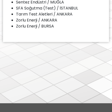
Sentez Endüstri / MUĞLA
SFA Soğutma (Test) / İSTANBUL
Tarım Test Aletleri / ANKARA
Zorlu Enerji / ANKARA
Zorlu Enerji / BURSA