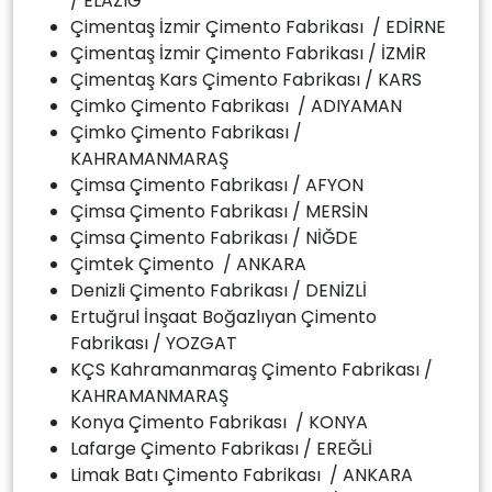
/ ELAZIĞ
Çimentaş İzmir Çimento Fabrikası / EDİRNE
Çimentaş İzmir Çimento Fabrikası / İZMİR
Çimentaş Kars Çimento Fabrikası / KARS
Çimko Çimento Fabrikası / ADIYAMAN
Çimko Çimento Fabrikası /
KAHRAMANMARAŞ
Çimsa Çimento Fabrikası / AFYON
Çimsa Çimento Fabrikası / MERSİN
Çimsa Çimento Fabrikası / NİĞDE
Çimtek Çimento / ANKARA
Denizli Çimento Fabrikası / DENİZLİ
Ertuğrul İnşaat Boğazlıyan Çimento
Fabrikası / YOZGAT
KÇS Kahramanmaraş Çimento Fabrikası /
KAHRAMANMARAŞ
Konya Çimento Fabrikası / KONYA
Lafarge Çimento Fabrikası / EREĞLİ
Limak Batı Çimento Fabrikası / ANKARA