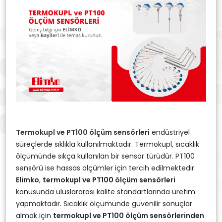
Termokupl ve PT100 ölçüm sensö
rleri
endüstriyel
süreçlerde sıklıkla kullanılmaktadır. Termokupl, sıcaklık
ölçümünde sıkça kullanılan bir sensör türüdür. PT100
sensörü ise hassas ölçümler için tercih edilmektedir.
Elimko
,
termokupl ve PT100 ölçüm sensörleri
konusunda uluslararası kalite standartlarında üretim
yapmaktadır. Sıcaklık ölçümünde güvenilir sonuçlar
almak için
termokupl ve PT100 ölçüm sensörlerinden