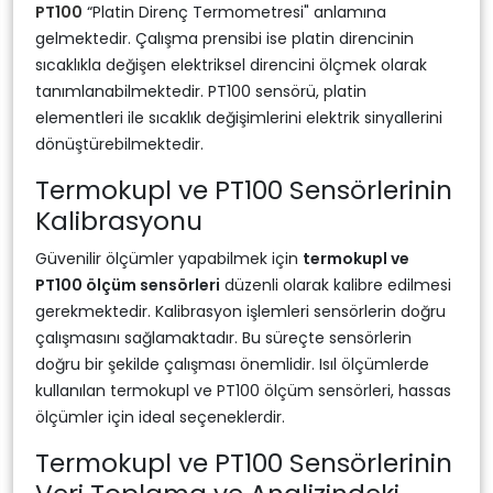
PT100
“Platin Direnç Termometresi" anlamına
gelmektedir. Çalışma prensibi ise platin direncinin
sıcaklıkla değişen elektriksel direncini ölçmek olarak
tanımlanabilmektedir. PT100 sensörü, platin
elementleri ile sıcaklık değişimlerini elektrik sinyallerini
dönüştürebilmektedir.
Termokupl ve PT100 Sensörlerinin
Kalibrasyonu
Güvenilir ölçümler yapabilmek için
termokupl ve
PT100 ölçüm sensörleri
düzenli olarak kalibre edilmesi
gerekmektedir. Kalibrasyon işlemleri sensörlerin doğru
çalışmasını sağlamaktadır. Bu süreçte sensörlerin
doğru bir şekilde çalışması önemlidir. Isıl ölçümlerde
kullanılan termokupl ve PT100 ölçüm sensörleri, hassas
ölçümler için ideal seçeneklerdir.
Termokupl ve PT100 Sensörlerinin