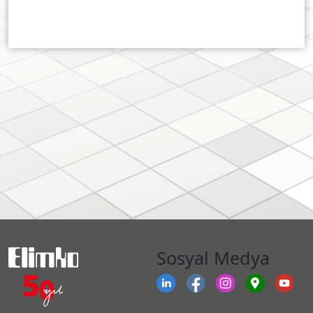
Sosyal Medya