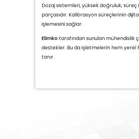
Dozaj sistemleri, yüksek doğruluk, süreç 
parçasıdır. Kalibrasyon süreçlerinin dij
işlemesini sağlar.
Elimko
tarafından sunulan mühendislik çözü
destekler. Bu da işletmelerin hem yerel 
tanır.