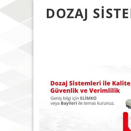
DOZAJ SISTE