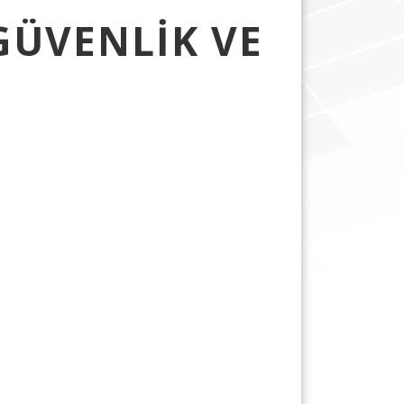
 GÜVENLIK VE