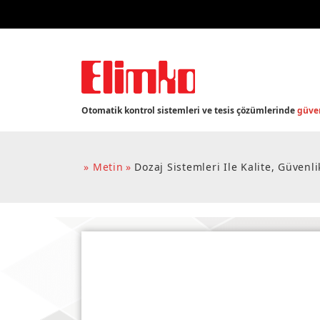
Otomatik kontrol sistemleri ve tesis çözümlerinde
güven
Metin
Dozaj Sistemleri Ile Kalite, Güvenli