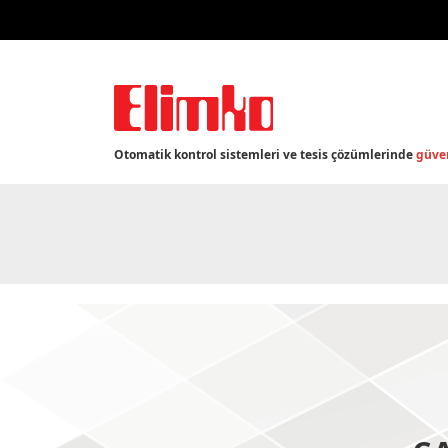
Otomatik kontrol sistemleri ve tesis çözümlerinde
güven