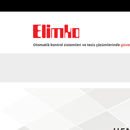
Otomatik kontrol sistemleri ve tesis çözümlerinde
güven